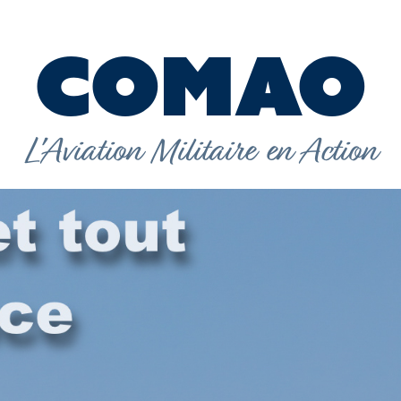
COMAO
L'Aviation Militaire en Action