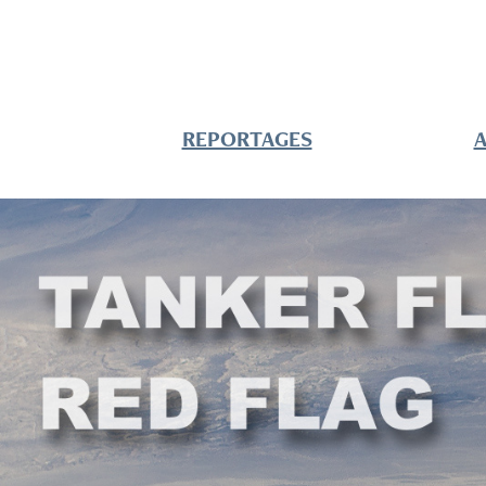
REPORTAGES